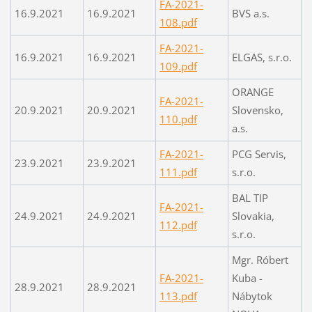
FA-2021-
16.9.2021
16.9.2021
BVS a.s.
108.pdf
FA-2021-
16.9.2021
16.9.2021
ELGAS, s.r.o.
109.pdf
ORANGE
FA-2021-
20.9.2021
20.9.2021
Slovensko,
110.pdf
a.s.
FA-2021-
PCG Servis,
23.9.2021
23.9.2021
111.pdf
s.r.o.
BAL TIP
FA-2021-
24.9.2021
24.9.2021
Slovakia,
112.pdf
s.r.o.
Mgr. Róbert
FA-2021-
Kuba -
28.9.2021
28.9.2021
113.pdf
Nábytok