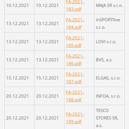
FA-2021-
10.12.2021
10.12.2021
MAJA SR s.r.o.
183.pdf
FA-2021-
inSPORTline
13.12.2021
13.12.2021
184.pdf
s.r.o.
FA-2021-
13.12.2021
13.12.2021
LOVI s.r.o.
185.pdf
FA-2021-
13.12.2021
13.12.2021
BVS, a.s.
186.pdf
FA-2021-
15.12.2021
15.12.2021
ELGAS, s.r.o.
187.pdf
FA-2021-
20.12.2021
20.12.2021
INFOA, s.r.o.
188.pdf
TESCO
FA-2021-
20.12.2021
20.12.2021
STORES SR,
189.pdf
a.s.