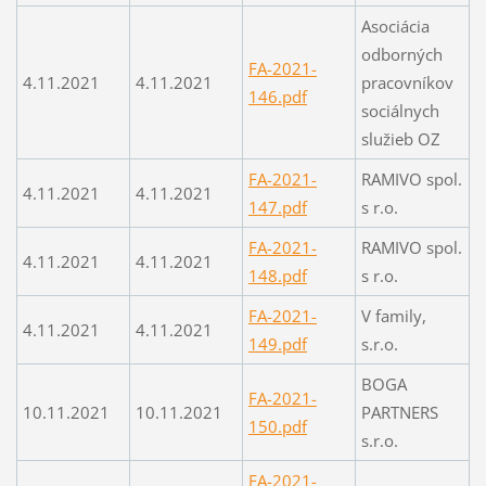
Asociácia
odborných
FA-2021-
4.11.2021
4.11.2021
pracovníkov
146.pdf
sociálnych
služieb OZ
FA-2021-
RAMIVO spol.
4.11.2021
4.11.2021
147.pdf
s r.o.
FA-2021-
RAMIVO spol.
4.11.2021
4.11.2021
148.pdf
s r.o.
FA-2021-
V family,
4.11.2021
4.11.2021
149.pdf
s.r.o.
BOGA
FA-2021-
10.11.2021
10.11.2021
PARTNERS
150.pdf
s.r.o.
FA-2021-