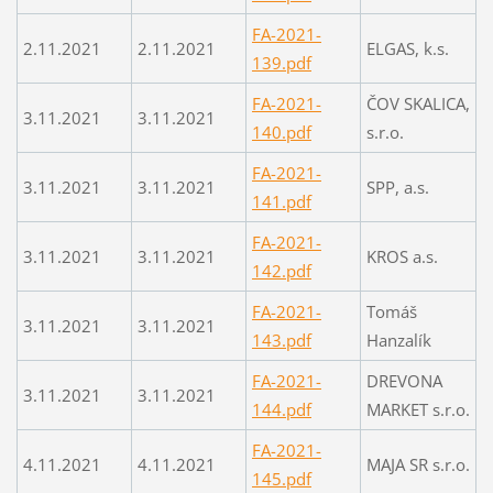
FA-2021-
2.11.2021
2.11.2021
ELGAS, k.s.
139.pdf
FA-2021-
ČOV SKALICA,
3.11.2021
3.11.2021
140.pdf
s.r.o.
FA-2021-
3.11.2021
3.11.2021
SPP, a.s.
141.pdf
FA-2021-
3.11.2021
3.11.2021
KROS a.s.
142.pdf
FA-2021-
Tomáš
3.11.2021
3.11.2021
143.pdf
Hanzalík
FA-2021-
DREVONA
3.11.2021
3.11.2021
144.pdf
MARKET s.r.o.
FA-2021-
4.11.2021
4.11.2021
MAJA SR s.r.o.
145.pdf