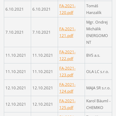
FA-2021-
Tomáš
6.10.2021
6.10.2021
120.pdf
Hanzalík
Mgr. Ondrej
FA-2021-
Michálik
7.10.2021
7.10.2021
121.pdf
ENERGOMO
NT
FA-2021-
11.10.2021
11.10.2021
BVS a.s.
122.pdf
FA-2021-
11.10.2021
11.10.2021
OLA LC s.r.o.
123.pdf
FA-2021-
12.10.2021
12.10.2021
MAJA SR s.r.o.
124.pdf
FA-2021-
Karol Bäuml -
12.10.2021
12.10.2021
125.pdf
CHEMIKO