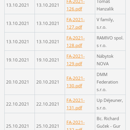
FA-2021-
Tomáš
13.10.2021
13.10.2021
126.pdf
Hanzalík
FA-2021-
V family,
13.10.2021
13.10.2021
127.pdf
s.r.o.
FA-2021-
RAMIVO spol.
13.10.2021
13.10.2021
128.pdf
s r.o.
FA-2021-
Nábytok
19.10.2021
19.10.2021
129.pdf
NOVA
DMM
FA-2021-
20.10.2021
20.10.2021
Federation
130.pdf
s.r.o.
FA-2021-
Up Déjeuner,
22.10.2021
22.10.2021
131.pdf
s.r.o.
Bc. Richard
FA-2021-
25.10.2021
25.10.2021
Guček - Gur
132.pdf