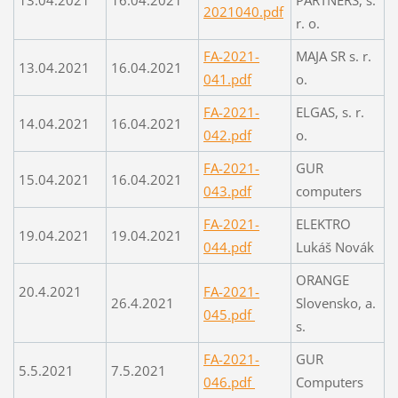
2021040.pdf
r. o.
FA-2021-
MAJA SR s. r.
13.04.2021
16.04.2021
041.pdf
o.
FA-2021-
ELGAS, s. r.
14.04.2021
16.04.2021
042.pdf
o.
FA-2021-
GUR
15.04.2021
16.04.2021
043.pdf
computers
FA-2021-
ELEKTRO
19.04.2021
19.04.2021
044.pdf
Lukáš Novák
ORANGE
20.4.2021
FA-2021-
26.4.2021
Slovensko, a.
045.pdf
s.
FA-2021-
GUR
5.5.2021
7.5.2021
046.pdf
Computers