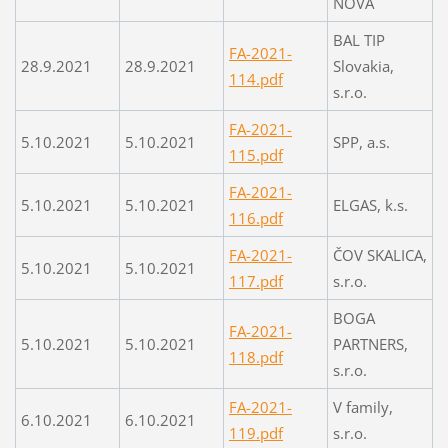
NOVA
BAL TIP
FA-2021-
28.9.2021
28.9.2021
Slovakia,
114.pdf
s.r.o.
FA-2021-
5.10.2021
5.10.2021
SPP, a.s.
115.pdf
FA-2021-
5.10.2021
5.10.2021
ELGAS, k.s.
116.pdf
FA-2021-
ČOV SKALICA,
5.10.2021
5.10.2021
117.pdf
s.r.o.
BOGA
FA-2021-
5.10.2021
5.10.2021
PARTNERS,
118.pdf
s.r.o.
FA-2021-
V family,
6.10.2021
6.10.2021
119.pdf
s.r.o.