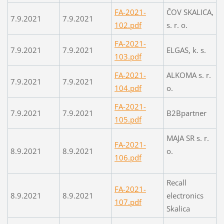
FA-2021-
ČOV SKALICA,
7.9.2021
7.9.2021
102.pdf
s. r. o.
FA-2021-
7.9.2021
7.9.2021
ELGAS, k. s.
103.pdf
FA-2021-
ALKOMA s. r.
7.9.2021
7.9.2021
104.pdf
o.
FA-2021-
7.9.2021
7.9.2021
B2Bpartner
105.pdf
MAJA SR s. r.
FA-2021-
8.9.2021
8.9.2021
o.
106.pdf
Recall
FA-2021-
8.9.2021
8.9.2021
electronics
107.pdf
Skalica