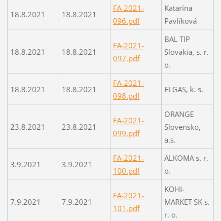
FA-2021-
Katarína
18.8.2021
18.8.2021
096.pdf
Pavlíková
BAL TIP
FA-2021-
18.8.2021
18.8.2021
Slovakia, s. r.
097.pdf
o.
FA-2021-
18.8.2021
18.8.2021
ELGAS, k. s.
098.pdf
ORANGE
FA-2021-
23.8.2021
23.8.2021
Slovensko,
099.pdf
a.s.
FA-2021-
ALKOMA s. r.
3.9.2021
3.9.2021
100.pdf
o.
KOHI-
FA-2021-
7.9.2021
7.9.2021
MARKET SK s.
101.pdf
r. o.