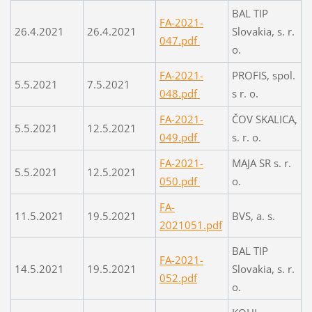
BAL TIP
FA-2021-
26.4.2021
26.4.2021
Slovakia, s. r.
047.pdf
o.
FA-2021-
PROFIS, spol.
5.5.2021
7.5.2021
048.pdf
s r. o.
FA-2021-
ČOV SKALICA,
5.5.2021
12.5.2021
049.pdf
s. r. o.
FA-2021-
MAJA SR s. r.
5.5.2021
12.5.2021
050.pdf
o.
FA-
11.5.2021
19.5.2021
BVS, a. s.
2021051.pdf
BAL TIP
FA-2021-
14.5.2021
19.5.2021
Slovakia, s. r.
052.pdf
o.