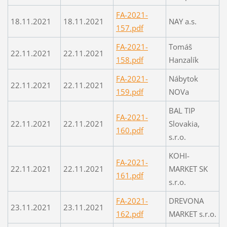
FA-2021-
18.11.2021
18.11.2021
NAY a.s.
157.pdf
FA-2021-
Tomáš
22.11.2021
22.11.2021
158.pdf
Hanzalík
FA-2021-
Nábytok
22.11.2021
22.11.2021
159.pdf
NOVa
BAL TIP
FA-2021-
22.11.2021
22.11.2021
Slovakia,
160.pdf
s.r.o.
KOHI-
FA-2021-
22.11.2021
22.11.2021
MARKET SK
161.pdf
s.r.o.
FA-2021-
DREVONA
23.11.2021
23.11.2021
162.pdf
MARKET s.r.o.