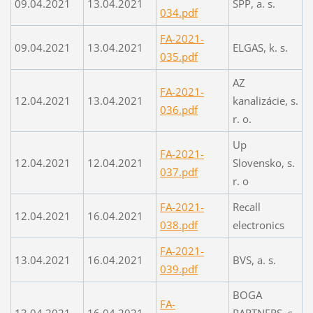
09.04.2021
13.04.2021
SPP, a. s.
034.pdf
FA-2021-
09.04.2021
13.04.2021
ELGAS, k. s.
035.pdf
AZ
FA-2021-
12.04.2021
13.04.2021
kanalizácie, s.
036.pdf
r. o.
Up
FA-2021-
12.04.2021
12.04.2021
Slovensko, s.
037.pdf
r. o
FA-2021-
Recall
12.04.2021
16.04.2021
038.pdf
electronics
FA-2021-
13.04.2021
16.04.2021
BVS, a. s.
039.pdf
BOGA
FA-
13.04.2021
16.04.2021
PARTNERS, s.