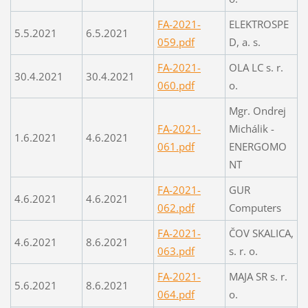
FA-2021-
ELEKTROSPE
5.5.2021
6.5.2021
059.pdf
D, a. s.
FA-2021-
OLA LC s. r.
30.4.2021
30.4.2021
060.pdf
o.
Mgr. Ondrej
FA-2021-
Michálik -
1.6.2021
4.6.2021
061.pdf
ENERGOMO
NT
FA-2021-
GUR
4.6.2021
4.6.2021
062.pdf
Computers
FA-2021-
ČOV SKALICA,
4.6.2021
8.6.2021
063.pdf
s. r. o.
FA-2021-
MAJA SR s. r.
5.6.2021
8.6.2021
064.pdf
o.