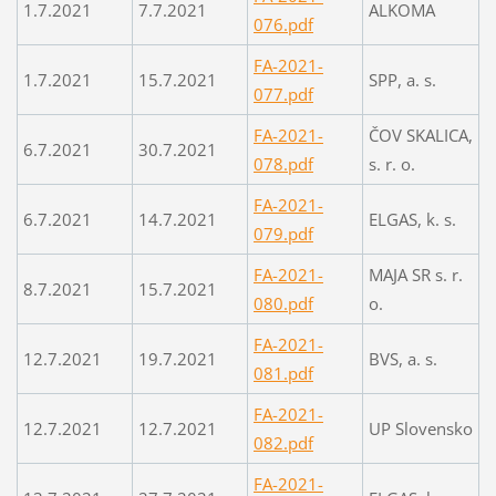
1.7.2021
7.7.2021
ALKOMA
076.pdf
FA-2021-
1.7.2021
15.7.2021
SPP, a. s.
077.pdf
FA-2021-
ČOV SKALICA,
6.7.2021
30.7.2021
078.pdf
s. r. o.
FA-2021-
6.7.2021
14.7.2021
ELGAS, k. s.
079.pdf
FA-2021-
MAJA SR s. r.
8.7.2021
15.7.2021
080.pdf
o.
FA-2021-
12.7.2021
19.7.2021
BVS, a. s.
081.pdf
FA-2021-
12.7.2021
12.7.2021
UP Slovensko
082.pdf
FA-2021-