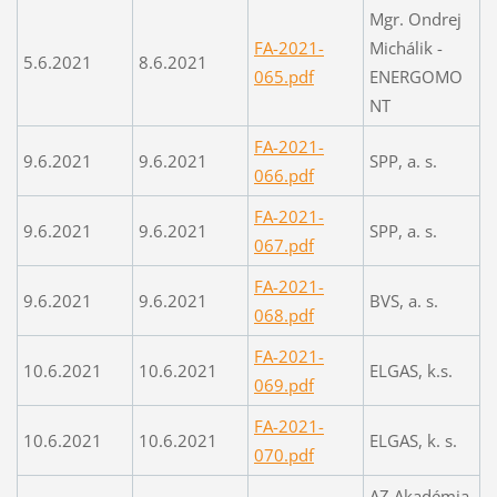
Mgr. Ondrej
FA-2021-
Michálik -
5.6.2021
8.6.2021
065.pdf
ENERGOMO
NT
FA-2021-
9.6.2021
9.6.2021
SPP, a. s.
066.pdf
FA-2021-
9.6.2021
9.6.2021
SPP, a. s.
067.pdf
FA-2021-
9.6.2021
9.6.2021
BVS, a. s.
068.pdf
FA-2021-
10.6.2021
10.6.2021
ELGAS, k.s.
069.pdf
FA-2021-
10.6.2021
10.6.2021
ELGAS, k. s.
070.pdf
AZ Akadémia