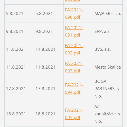
FA-2021-
5.8.2021
5.8.2021
MAJA SR s.r.o.
090.pdf
FA-2021-
9.8.2021
9.8.2021
SPP, a.s.
091.pdf
FA-2021-
11.8.2021
11.8.2021
BVS, a.s.
092.pdf
FA-2021-
11.8.2021
11.8.2021
Mesto Skalica
093.pdf
BOGA
FA-2021-
17.8.2021
17.8.2021
PARTNERS, s.
094.pdf
r. o.
AZ
FA-2021-
18.8.2021
18.8.2021
kanalizácie, s.
095.pdf
r. o.