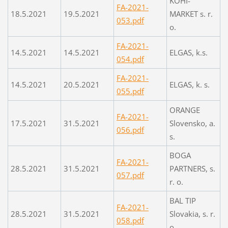
KOHI-
FA-2021-
18.5.2021
19.5.2021
MARKET s. r.
053.pdf
o.
FA-2021-
14.5.2021
14.5.2021
ELGAS, k.s.
054.pdf
FA-2021-
14.5.2021
20.5.2021
ELGAS, k. s.
055.pdf
ORANGE
FA-2021-
17.5.2021
31.5.2021
Slovensko, a.
056.pdf
s.
BOGA
FA-2021-
28.5.2021
31.5.2021
PARTNERS, s.
057.pdf
r. o.
BAL TIP
FA-2021-
28.5.2021
31.5.2021
Slovakia, s. r.
058.pdf
o.