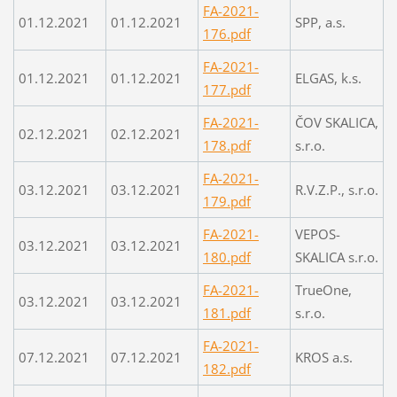
FA-2021-
01.12.2021
01.12.2021
SPP, a.s.
176.pdf
FA-2021-
01.12.2021
01.12.2021
ELGAS, k.s.
177.pdf
FA-2021-
ČOV SKALICA,
02.12.2021
02.12.2021
178.pdf
s.r.o.
FA-2021-
03.12.2021
03.12.2021
R.V.Z.P., s.r.o.
179.pdf
FA-2021-
VEPOS-
03.12.2021
03.12.2021
180.pdf
SKALICA s.r.o.
FA-2021-
TrueOne,
03.12.2021
03.12.2021
181.pdf
s.r.o.
FA-2021-
07.12.2021
07.12.2021
KROS a.s.
182.pdf