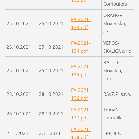
Computers
ORANGE
FA-2021-
25.10.2021
25.10.2021
Slovensko,
133.pdf
a.s.
FA-2021-
VEPOS-
25.10.2021
25.10.2021
134.pdf
SKALICA s.r.o.
BAL TIP
FA-2021-
25.10.2021
25.10.2021
Slovakia,
135.pdf
s.r.o.
FA-2021-
28.10.2021
28.10.2021
R.V.Z.P. s.r.o.
136.pdf
FA-2021-
Tomáš
28.10.2021
28.10.2021
137.pdf
Hanzalík
FA-2021-
2.11.2021
2.11.2021
SPP, a.s.
138.pdf