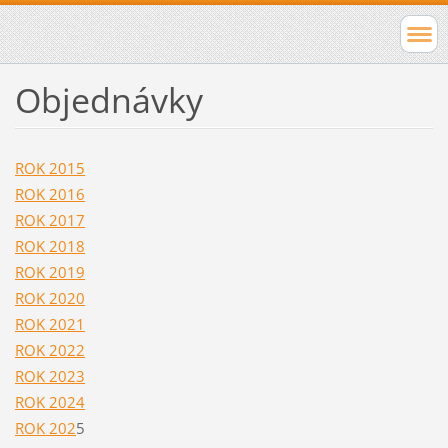
Objednávky
ROK 2015
ROK 2016
ROK 2017
ROK 2018
ROK 2019
ROK 2020
ROK 2021
ROK 2022
ROK 2023
ROK 2024
ROK 202
5