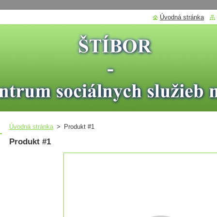
Úvodná stránka
Úvodná stránka
>
Produkt #1
Produkt #1