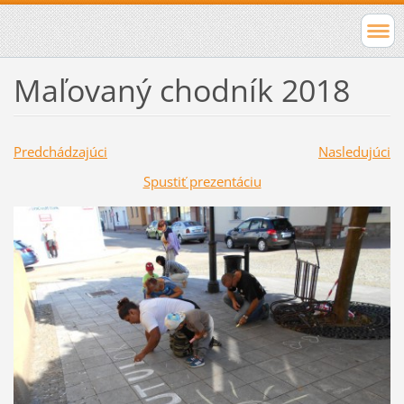
Maľovaný chodník 2018
Predchádzajúci
Nasledujúci
Spustiť prezentáciu